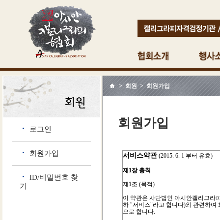
> 회원 > 회원가입
회원가입
로그인
회원가입
ID/비밀번호 찾
기