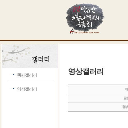
영상갤러리
행사갤러리
영상갤러리